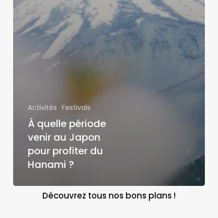
Activités
Festivals
À quelle période
venir au Japon
pour profiter du
Hanami ?
Découvrez tous nos bons plans !