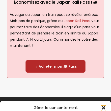
Économisez avec le Japan Rail Pass ! 🚄
Voyager au Japon en train peut se révéler onéreux.
Mais pas de panique, grâce au
Japan Rail Pass
, vous
pourrez faire des économies. Il s'agit d'un pass vous
permettant de prendre le train en illimité au Japon
pendant 7, 14 ou 21 jours. Commandez le votre dès
maintenant !
→ Acheter mon JR Pass
Gérer le consentement