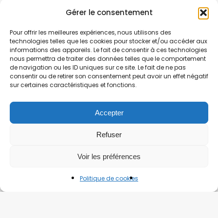
Gérer le consentement
Pour offrir les meilleures expériences, nous utilisons des
technologies telles que les cookies pour stocker et/ou accéder aux
informations des appareils. Le fait de consentir à ces technologies
nous permettra de traiter des données telles que le comportement
de navigation ou les ID uniques sur ce site. Le fait de ne pas
consentir ou de retirer son consentement peut avoir un effet négatif
sur certaines caractéristiques et fonctions.
Accepter
Refuser
Voir les préférences
Politique de cookies