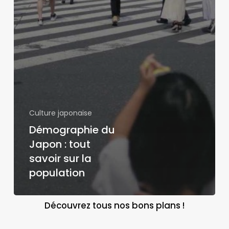
Culture japonaise
Démographie du
Japon : tout
savoir sur la
population
Découvrez tous nos bons plans !