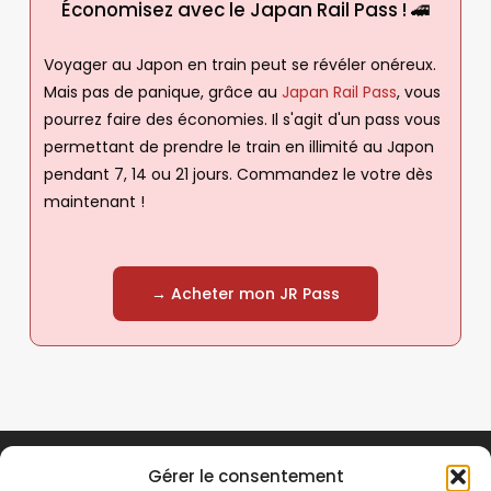
Économisez avec le Japan Rail Pass ! 🚄
Voyager au Japon en train peut se révéler onéreux.
Mais pas de panique, grâce au
Japan Rail Pass
, vous
pourrez faire des économies. Il s'agit d'un pass vous
permettant de prendre le train en illimité au Japon
pendant 7, 14 ou 21 jours. Commandez le votre dès
maintenant !
→ Acheter mon JR Pass
Gérer le consentement