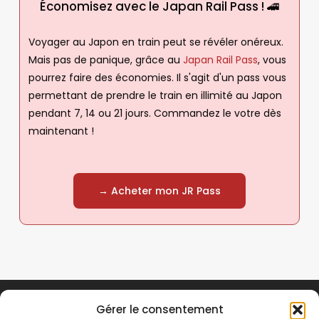
Économisez avec le Japan Rail Pass ! 🚄
Voyager au Japon en train peut se révéler onéreux.
Mais pas de panique, grâce au
Japan Rail Pass
, vous
pourrez faire des économies. Il s'agit d'un pass vous
permettant de prendre le train en illimité au Japon
pendant 7, 14 ou 21 jours. Commandez le votre dès
maintenant !
→ Acheter mon JR Pass
Gérer le consentement