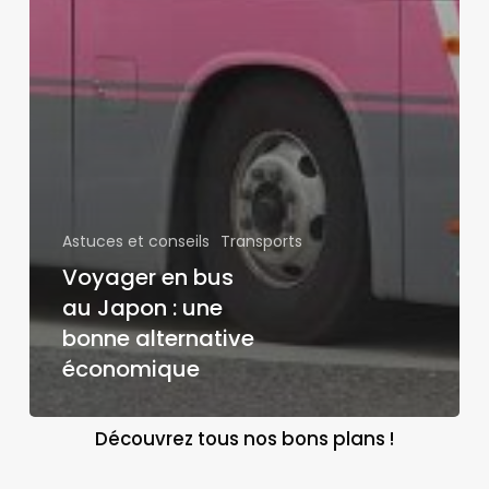
Astuces et conseils
Transports
Voyager en bus
au Japon : une
bonne alternative
économique
Découvrez tous nos bons plans !