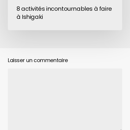
8 activités incontournables à faire
à Ishigaki
Laisser un commentaire