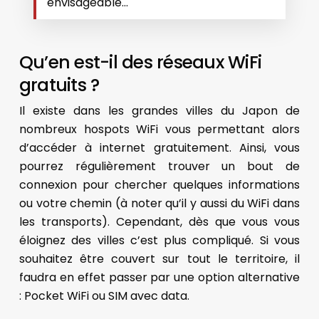
envisageable…
Qu’en est-il des réseaux WiFi
gratuits ?
Il existe dans les grandes villes du Japon de
nombreux hospots WiFi vous permettant alors
d’accéder à internet gratuitement. Ainsi, vous
pourrez régulièrement trouver un bout de
connexion pour chercher quelques informations
ou votre chemin (à noter qu’il y aussi du WiFi dans
les transports). Cependant, dès que vous vous
éloignez des villes c’est plus compliqué. Si vous
souhaitez être couvert sur tout le territoire, il
faudra en effet passer par une option alternative
: Pocket WiFi ou SIM avec data.