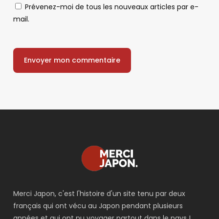
Prévenez-moi de tous les nouveaux articles par e-
mail.
Merci Japon, c'est l'histoire d'un site tenu par deux
français qui ont vécu au Japon pendant plusieurs
années et qui ont pu voyager partout dans le pays !