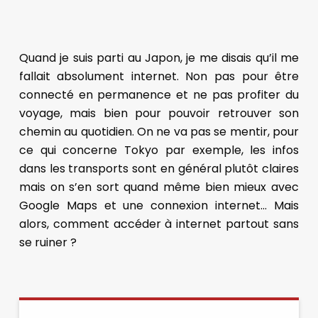
Quand je suis parti au Japon, je me disais qu’il me
fallait absolument internet. Non pas pour être
connecté en permanence et ne pas profiter du
voyage, mais bien pour pouvoir retrouver son
chemin au quotidien. On ne va pas se mentir, pour
ce qui concerne Tokyo par exemple, les infos
dans les transports sont en général plutôt claires
mais on s’en sort quand même bien mieux avec
Google Maps et une connexion internet… Mais
alors, comment accéder à internet partout sans
se ruiner ?