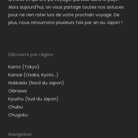
Alors aujourd'hui, on vous partage toutes nos astuces
pour ne rien rater lors de votre prochain voyage. De
plus, nous retournons plusieurs fois par an au Japon !
Découvrir par région
Kanto (Tokyo)
Kansai (Osaka, Kyoto…)
Hokkaido (Nord du Japon)
Okinawa
Kyushu (Sud du Japon)
Chubu
Chugoku
Navigation