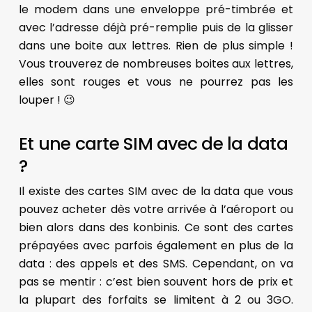
le modem dans une enveloppe pré-timbrée et
avec l’adresse déjà pré-remplie puis de la glisser
dans une boite aux lettres. Rien de plus simple !
Vous trouverez de nombreuses boites aux lettres,
elles sont rouges et vous ne pourrez pas les
louper ! 😉
Et une carte SIM avec de la data
?
Il existe des cartes SIM avec de la data que vous
pouvez acheter dès votre arrivée à l’aéroport ou
bien alors dans des konbinis. Ce sont des cartes
prépayées avec parfois également en plus de la
data : des appels et des SMS. Cependant, on va
pas se mentir : c’est bien souvent hors de prix et
la plupart des forfaits se limitent à 2 ou 3GO.