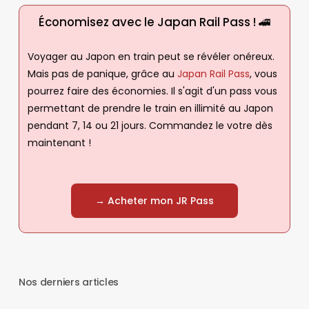
Économisez avec le Japan Rail Pass ! 🚄
Voyager au Japon en train peut se révéler onéreux.
Mais pas de panique, grâce au
Japan Rail Pass
, vous
pourrez faire des économies. Il s'agit d'un pass vous
permettant de prendre le train en illimité au Japon
pendant 7, 14 ou 21 jours. Commandez le votre dès
maintenant !
→ Acheter mon JR Pass
Nos derniers articles