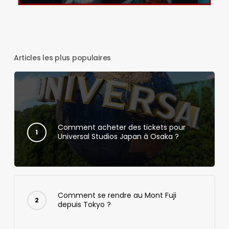
Articles les plus populaires
Comment acheter des tickets pour
Universal Studios Japan à Osaka ?
Comment se rendre au Mont Fuji
depuis Tokyo ?