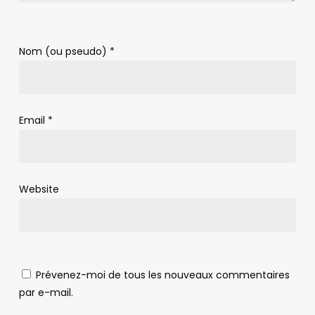
Nom (ou pseudo)
*
Email
*
Website
Prévenez-moi de tous les nouveaux commentaires
par e-mail.