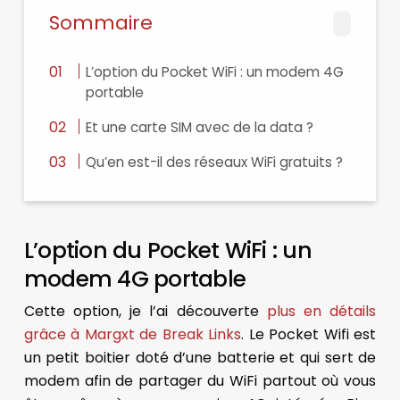
Sommaire
L’option du Pocket WiFi : un modem 4G
portable
Et une carte SIM avec de la data ?
Qu’en est-il des réseaux WiFi gratuits ?
L’option du Pocket WiFi : un
modem 4G portable
Cette option, je l’ai découverte
plus en détails
grâce à Margxt de Break Links
. Le Pocket Wifi est
un petit boitier doté d’une batterie et qui sert de
modem afin de partager du WiFi partout où vous