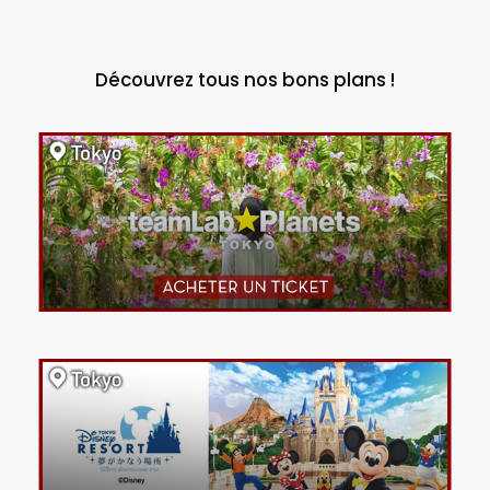
Découvrez tous nos bons plans !