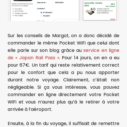
Sur les conseils de Margot, on a donc décidé de
commander le même Pocket WiFi que celui dont
elle parle sur son blog grâce au
service en ligne
de « Japan Rail Pass »
. Pour 14 jours, on en a eu
pour 67€. Un tarif qui reste relativement correct
pour le confort que cela a pu nous apporter
durant notre voyage. Clairement, c’était non
négligeable. Si ça vous intéresse, vous pouvez
commander en ligne directement votre Pocket
WiFi et vous n’aurez plus qu’à le retirer à votre
arrivée à l’aéroport.
Ensuite, à la fin du voyage, il suffisait de remettre