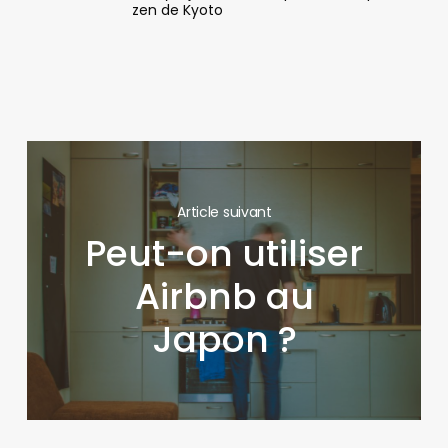
zen de Kyoto
Article suivant
Peut-on utiliser
Airbnb au
Japon ?