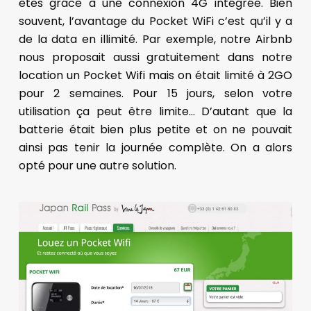
êtes grâce à une connexion 4G intégrée. Bien
souvent, l’avantage du Pocket WiFi c’est qu’il y a
de la data en illimité. Par exemple, notre Airbnb
nous proposait aussi gratuitement dans notre
location un Pocket Wifi mais on était limité à 2GO
pour 2 semaines. Pour 15 jours, selon votre
utilisation ça peut être limite… D’autant que la
batterie était bien plus petite et on ne pouvait
ainsi pas tenir la journée complète. On a alors
opté pour une autre solution.