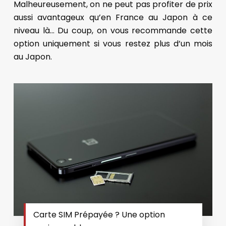
Malheureusement, on ne peut pas profiter de prix
aussi avantageux qu’en France au Japon à ce
niveau là… Du coup, on vous recommande cette
option uniquement si vous restez plus d’un mois
au Japon.
Carte SIM Prépayée ? Une option