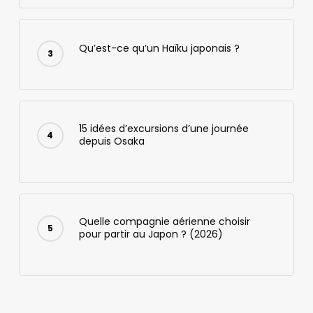
Qu’est-ce qu’un Haïku japonais ?
15 idées d’excursions d’une journée
depuis Osaka
Quelle compagnie aérienne choisir
pour partir au Japon ? (2026)